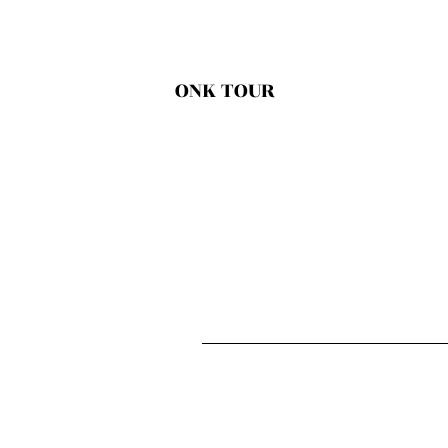
ONK TOUR