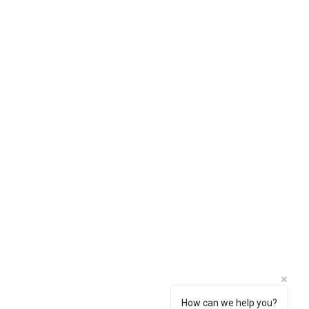
How can we help you?