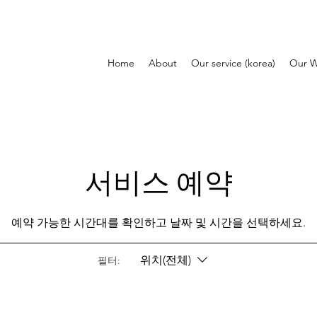
Home
About
Our service (korea)
Our W
서비스 예약
예약 가능한 시간대를 확인하고 날짜 및 시간을 선택하세요.
위치(전체)
필터: